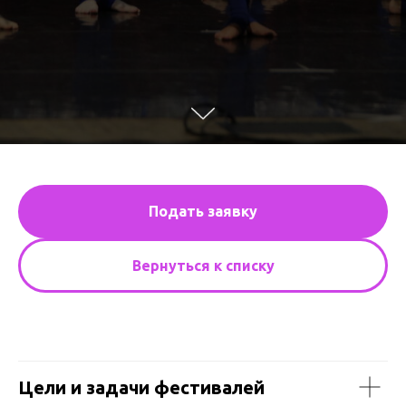
Подать заявку
Вернуться к списку
Цели и задачи фестивалей