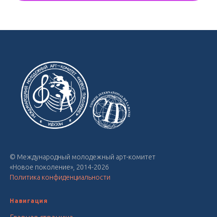
© Международный молодежный арт-комитет
«Новое поколение», 2014-2026
Политика конфиденциальности
Навигация