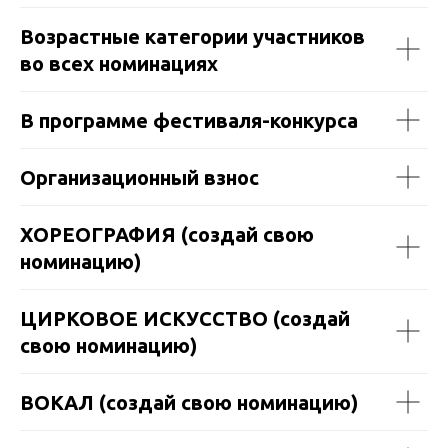
Возрастные категории участников
во всех номинациях
В программе фестиваля-конкурса
Организационный взнос
ХОРЕОГРАФИЯ (создай свою
номинацию)
ЦИРКОВОЕ ИСКУССТВО (создай
свою номинацию)
ВОКАЛ (создай свою номинацию)