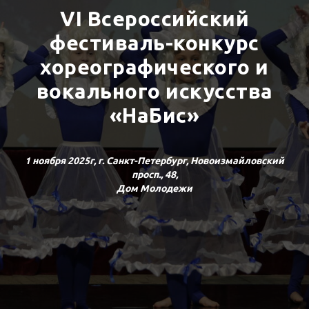
VI Всероссийский
фестиваль-конкурс
хореографического и
вокального искусства
«НаБис»
1 ноября 2025г, г. Санкт-Петербург, Новоизмайловский
просп., 48,
Дом Молодежи