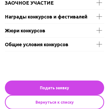
ЗАОЧНОЕ УЧАСТИЕ
Награды конкурсов и фестивалей
Жюри конкурсов
Общие условия конкурсов
Подать заявку
Вернуться к списку