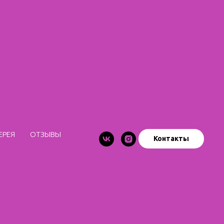
ЕРЕЯ
ОТЗЫВЫ
Контакты