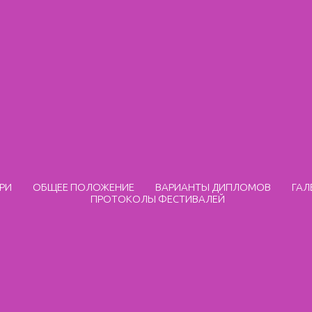
РИ
ОБЩЕЕ ПОЛОЖЕНИЕ
ВАРИАНТЫ ДИПЛОМОВ
ГАЛ
ПРОТОКОЛЫ ФЕСТИВАЛЕЙ