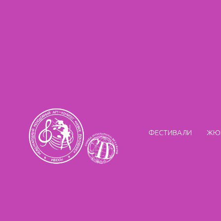
ФЕСТИВАЛИ
ЖЮ