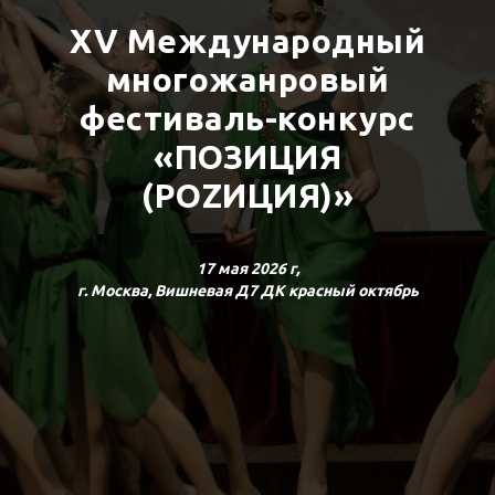
XV Международный
многожанровый
фестиваль-конкурс
«ПОЗИЦИЯ
(РОZИЦИЯ)»
17 мая 2026 г,
г. Москва, Вишневая Д7 ДК красный октябрь