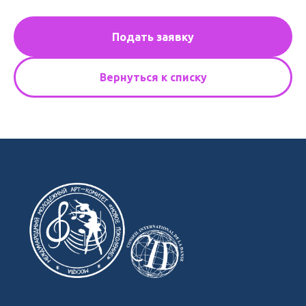
Подать заявку
Вернуться к списку