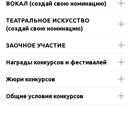
ВОКАЛ (создай свою номинацию)
ТЕАТРАЛЬНОЕ ИСКУССТВО
(создай свою номинацию)
ЗАОЧНОЕ УЧАСТИЕ
Награды конкурсов и фестивалей
Жюри конкурсов
Общие условия конкурсов