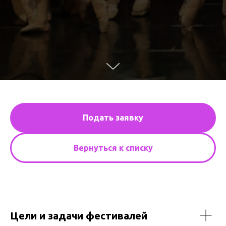
Подать заявку
Вернуться к списку
Цели и задачи фестивалей