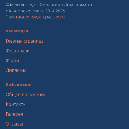
© Международный молодежный арт-комитет
«Новое поколение», 2014-2026
Политика конфиденциальности
Навигация
Главная страница
Фестивали
Жюри
Дипломы
Информация
Общее положение
Контакты
Галерея
Отзывы