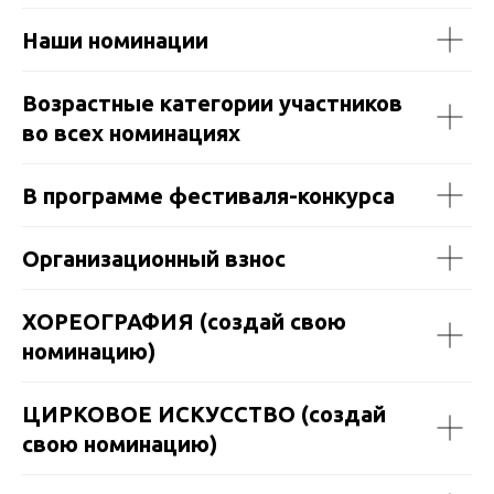
Наши номинации
Возрастные категории участников
во всех номинациях
В программе фестиваля-конкурса
Организационный взнос
ХОРЕОГРАФИЯ (создай свою
номинацию)
ЦИРКОВОЕ ИСКУССТВО (создай
свою номинацию)