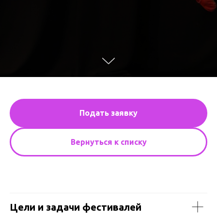
Подать заявку
Вернуться к списку
Цели и задачи фестивалей