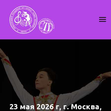
23 мая 2026 г, г. Москва,