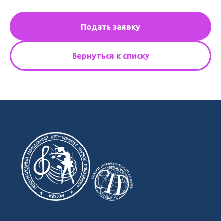
Подать заявку
Вернуться к списку