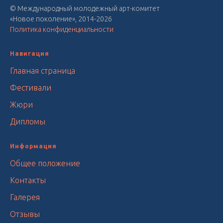
© Международный молодежный арт-комитет
«Новое поколение», 2014-2026
Политика конфиденциальности
Навигация
Главная страница
Фестивали
Жюри
Дипломы
Информация
Общее положение
Контакты
Галерея
Отзывы