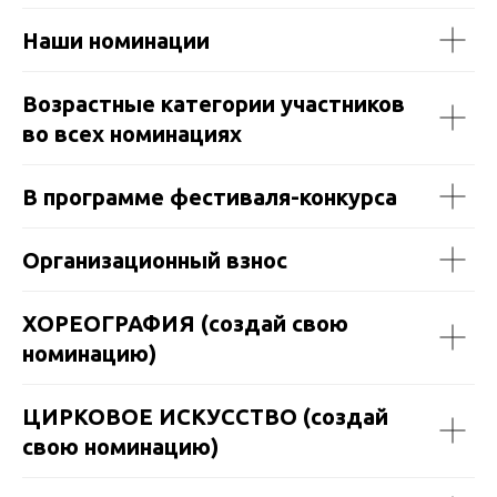
Наши номинации
Возрастные категории участников
во всех номинациях
В программе фестиваля-конкурса
Организационный взнос
ХОРЕОГРАФИЯ (создай свою
номинацию)
ЦИРКОВОЕ ИСКУССТВО (создай
свою номинацию)