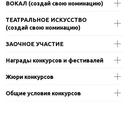
ВОКАЛ (создай свою номинацию)
ТЕАТРАЛЬНОЕ ИСКУССТВО
(создай свою номинацию)
ЗАОЧНОЕ УЧАСТИЕ
Награды конкурсов и фестивалей
Жюри конкурсов
Общие условия конкурсов